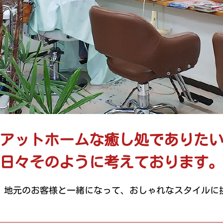
 アットホームな癒し処でありたい
日々そのように考えております
、地元のお客様と一緒になって、おしゃれなスタイルに