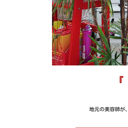
『
地元の美容師が