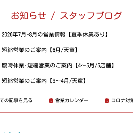
お知らせ / スタッフブログ
2026年7月-8月の営業情報【夏季休業あり】
短縮営業のご案内【6月/天童】
臨時休業･短縮営業のご案内【4～5月/5店舗】
短縮営業のご案内【3～4月/天童】
ての記事を見る
営業カレンダー
コロナ対