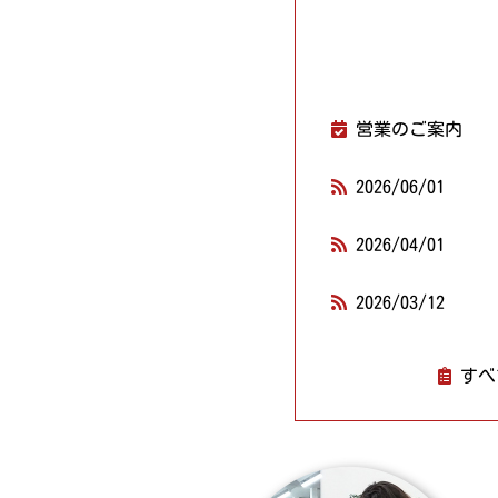
営業のご案内
2026/06/01
2026/04/01
2026/03/12
すべ