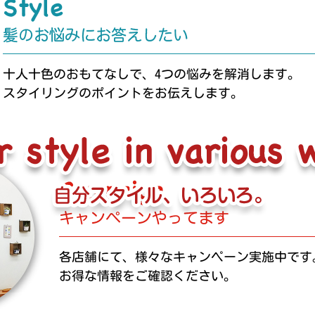
十人十色のおもてなしで、4つの悩みを解消します。
スタイリングのポイントをお伝えします。
各店舗にて、様々なキャンペーン実施中です
お得な情報をご確認ください。