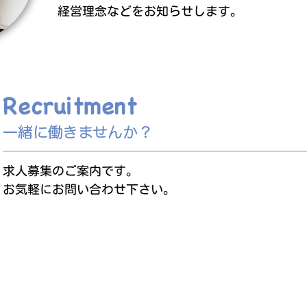
経営理念などをお知らせします。
求人募集のご案内です。
お気軽にお問い合わせ下さい。