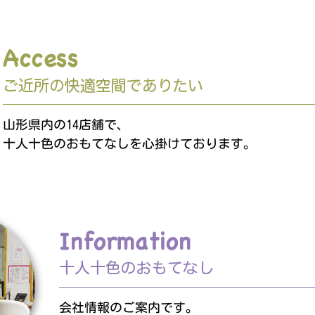
山形県内の14店舗で、
十人十色のおもてなしを心掛けております。
会社情報のご案内です。