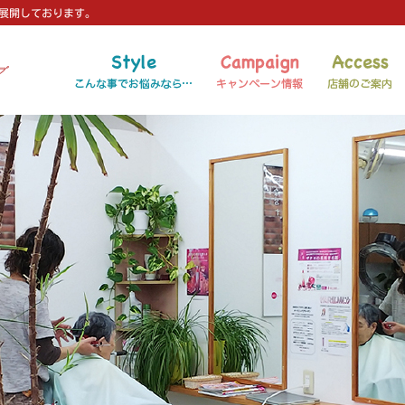
を展開しております。